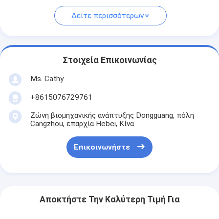
Δείτε περισσότερων
Στοιχεία Επικοινωνίας
Ms. Cathy
+8615076729761
Ζώνη βιομηχανικής ανάπτυξης Dongguang, πόλη
Cangzhou, επαρχία Hebei, Κίνα
Επικοινωνήστε
Αποκτήστε Την Καλύτερη Τιμή Για