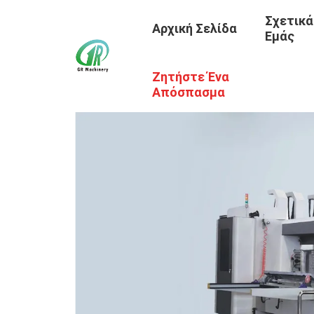
Σχετικά
Αρχική Σελίδα
Εμάς
Ζητήστε Ένα
Απόσπασμα