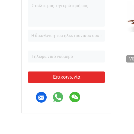
VI
Επικοινωνία