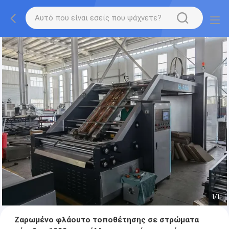
1
/
1
Ζαρωμένο φλάουτο τοποθέτησης σε στρώματα