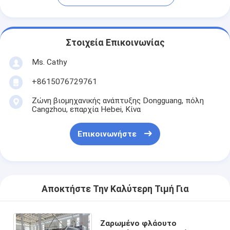
Στοιχεία Επικοινωνίας
Ms. Cathy
+8615076729761
Ζώνη βιομηχανικής ανάπτυξης Dongguang, πόλη
Cangzhou, επαρχία Hebei, Κίνα
Επικοινωνήστε
Αποκτήστε Την Καλύτερη Τιμή Για
Ζαρωμένο φλάουτο