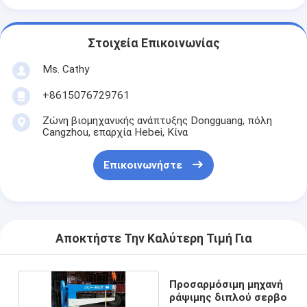
Στοιχεία Επικοινωνίας
Ms. Cathy
+8615076729761
Ζώνη βιομηχανικής ανάπτυξης Dongguang, πόλη
Cangzhou, επαρχία Hebei, Κίνα
Επικοινωνήστε
Αποκτήστε Την Καλύτερη Τιμή Για
Προσαρμόσιμη μηχανή
ράψιμης διπλού σερβο